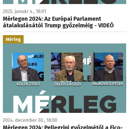
2025. január 4., 18:01
Mérlegen 2024: Az Európai Parlament
átalakulásától Trump győzelméig - VIDEÓ
Mérleg
2024. december 30., 18:00
Mérlegen 2024: Pellegrini győzelmétől a Fico-