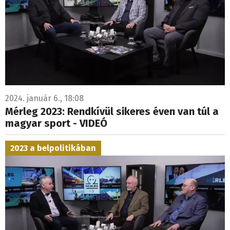
2024. január 6., 18:08
Mérleg 2023: Rendkívül sikeres éven van túl a
magyar sport - VIDEÓ
2023 a belpolitikában