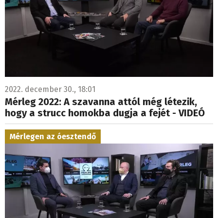
2022. december 30., 18:01
Mérleg 2022: A szavanna attól még létezik,
hogy a strucc homokba dugja a fejét - VIDEÓ
Mérlegen az óesztendő