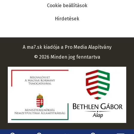
Cookie beállítások
Hirdetések
A ma7.sk kiadója a Pro Media Alapítvány
© 2026 Minden jog fenntartva