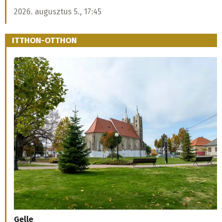
2026. augusztus 5., 17:45
ITTHON-OTTHON
Gelle