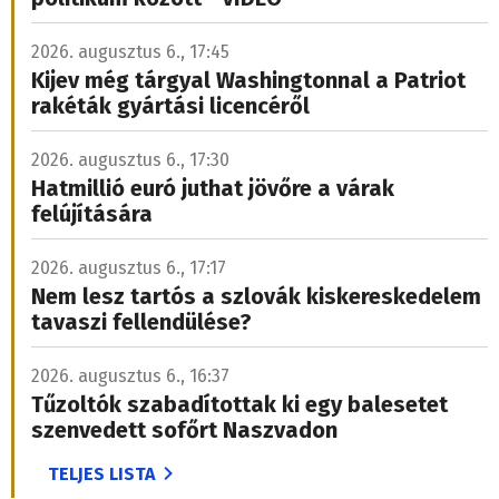
2026. augusztus 6., 17:45
Kijev még tárgyal Washingtonnal a Patriot
rakéták gyártási licencéről
2026. augusztus 6., 17:30
Hatmillió euró juthat jövőre a várak
felújítására
2026. augusztus 6., 17:17
Nem lesz tartós a szlovák kiskereskedelem
tavaszi fellendülése?
2026. augusztus 6., 16:37
Tűzoltók szabadítottak ki egy balesetet
szenvedett sofőrt Naszvadon
TELJES LISTA