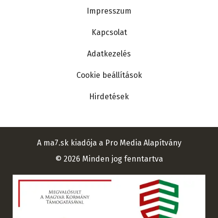
Lábléc
Impresszum
Kapcsolat
Adatkezelés
Cookie beállítások
Hirdetések
A ma7.sk kiadója a Pro Media Alapítvány
© 2026 Minden jog fenntartva