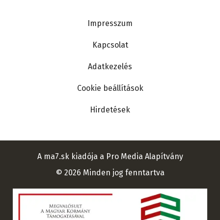
Lábléc
Impresszum
Kapcsolat
Adatkezelés
Cookie beállítások
Hirdetések
A ma7.sk kiadója a Pro Media Alapítvány
© 2026 Minden jog fenntartva