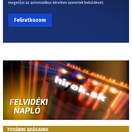
megelőzi az automatikus kéretlen üzenetek beküldését.
TOVÁBBI ADÁSAINK