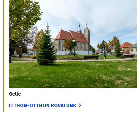
Gelle
ITTHON-OTTHON ROVATUNK