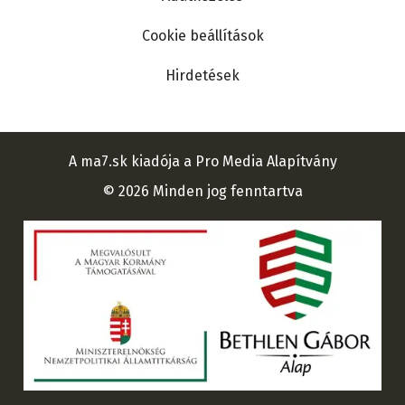
Cookie beállítások
Hirdetések
A ma7.sk kiadója a Pro Media Alapítvány
© 2026 Minden jog fenntartva