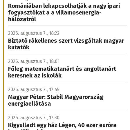
Romániában lekapcsolhatják a nagy ipari
fogyasztókat a a villamosenergia-
hálózatról
2026. augusztus 7., 18:22
Biztató rákellenes szert vizsgáltak magyar
kutatók
2026. augusztus 7., 18:01
Főleg matematikatanárt és angoltanárt
keresnek az iskolák
2026. augusztus 7., 17:45
Magyar Péter: Stabil Magyarország
energiaellátása
2026. augusztus 7., 17:30
Kigyulladt egy ház Légen, 40 ezer euróra