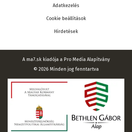
Adatkezelés
Cookie beállítások
Hirdetések
A ma7.sk kiadója a Pro Media Alapítvány
© 2026 Minden jog fenntartva