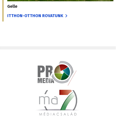
Gelle
ITTHON-OTTHON ROVATUNK