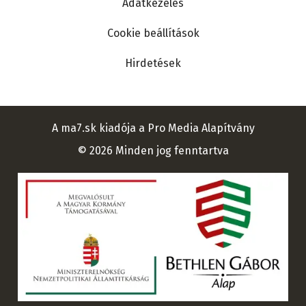
Adatkezelés
Cookie beállítások
Hirdetések
A ma7.sk kiadója a Pro Media Alapítvány
© 2026 Minden jog fenntartva