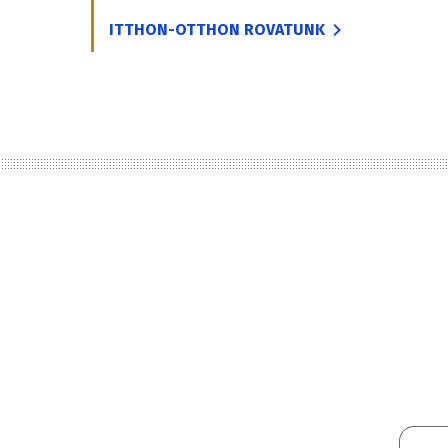
ITTHON-OTTHON ROVATUNK
d