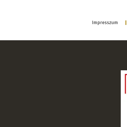
Impresszum