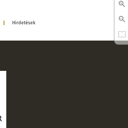
Hirdetések