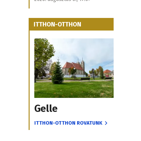
ITTHON-OTTHON
Gelle
ITTHON-OTTHON ROVATUNK