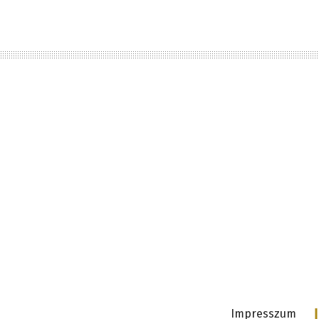
Impresszum