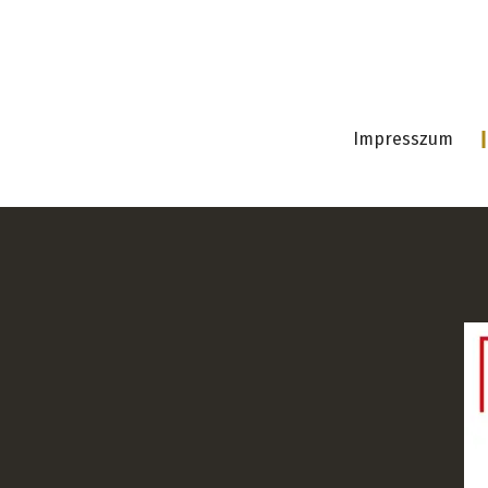
Impresszum