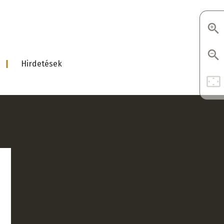
Hirdetések