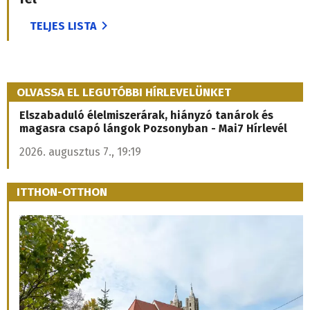
TELJES LISTA
OLVASSA EL LEGUTÓBBI HÍRLEVELÜNKET
Elszabaduló élelmiszerárak, hiányzó tanárok és
magasra csapó lángok Pozsonyban - Mai7 Hírlevél
2026. augusztus 7., 19:19
ITTHON-OTTHON