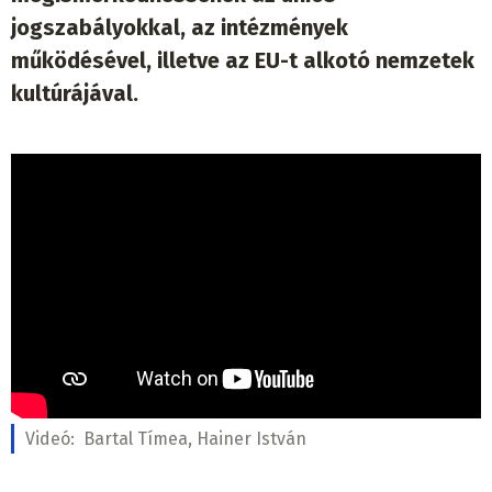
jogszabályokkal, az intézmények
működésével, illetve az EU-t alkotó nemzetek
kultúrájával.
Videó:
Bartal Tímea, Hainer István