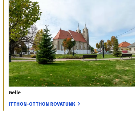
Gelle
ITTHON-OTTHON ROVATUNK