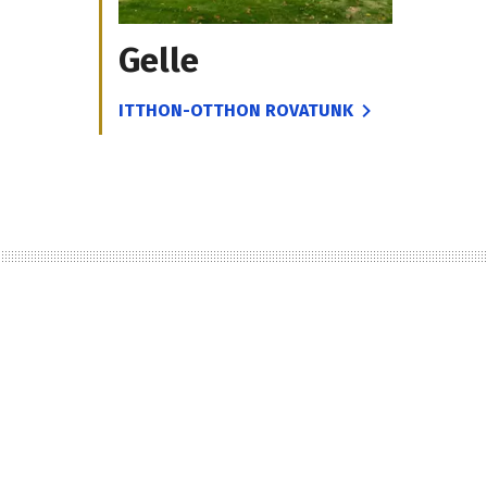
Gelle
ITTHON-OTTHON ROVATUNK