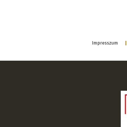
Impresszum