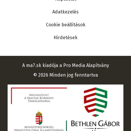
Adatkezelés
Cookie beállítások
Hirdetések
A ma7.sk kiadója a Pro Media Alapítvány
© 2026 Minden jog fenntartva