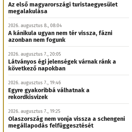
Az első magyarországi turistaegyesület
megalakulása
2026. augusztus 8., 08:04
A kánikula ugyan nem tér vissza, fázni
azonban nem fogunk
2026. augusztus 7., 20:05
Látványos égi jelenségek várnak ránk a
következő napokban
2026. augusztus 7., 19:46
Egyre gyakoribbá válhatnak a
rekordkisvizek
2026. augusztus 7., 19:25
Olaszország nem vonja vissza a schengeni
megállapodás felfüggesztését