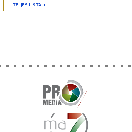
TELJES LISTA