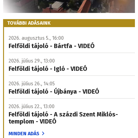
TOVÁBBI ADÁSAINK
2026. augusztus 5., 16:00
Felföldi tájoló - Bártfa - VIDEÓ
2026. július 29., 13:00
Felföldi tájoló - Igló - VIDEÓ
2026. július 26., 14:05
Felföldi tájoló - Újbánya - VIDEÓ
2026. július 22., 13:00
Felföldi tájoló - A százdi Szent Miklós-
templom - VIDEÓ
MINDEN ADÁS