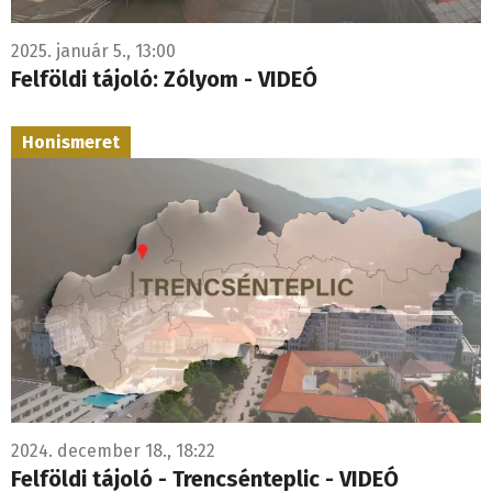
2025. január 5., 13:00
Felföldi tájoló: Zólyom - VIDEÓ
Honismeret
2024. december 18., 18:22
Felföldi tájoló - Trencsénteplic - VIDEÓ