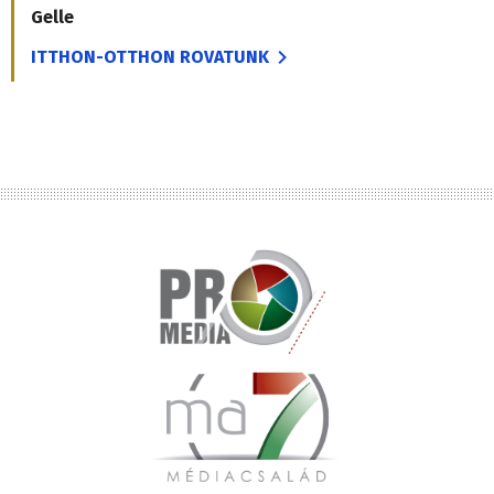
Gelle
ITTHON-OTTHON ROVATUNK