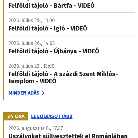
Felföldi tájoló - Bártfa - VIDEÓ
2026. július 29., 13:00
Felföldi tájoló - Igló - VIDEÓ
2026. július 26., 14:05
Felföldi tájoló - Újbánya - VIDEÓ
2026. július 22., 13:00
Felföldi tájoló - A százdi Szent Miklós-
templom - VIDEÓ
MINDEN ADÁS
24 ÓRA
LEGOLVASOTTABB
2026. augusztus 8., 17:37
Uszályokat süllyesztettek el Romániában