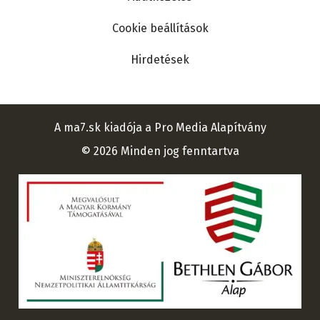
Cookie beállítások
Hirdetések
A ma7.sk kiadója a Pro Media Alapítvány
© 2026 Minden jog fenntartva