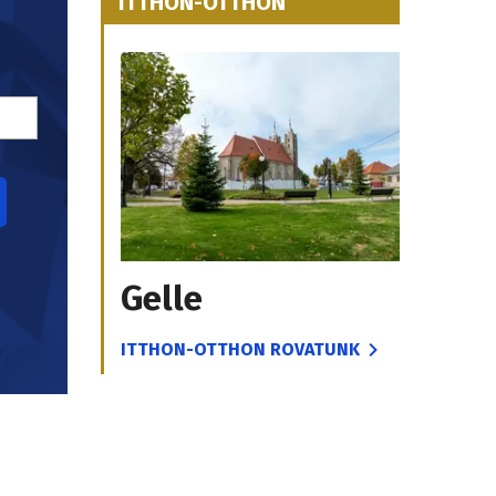
ITTHON-OTTHON
Gelle
ITTHON-OTTHON ROVATUNK