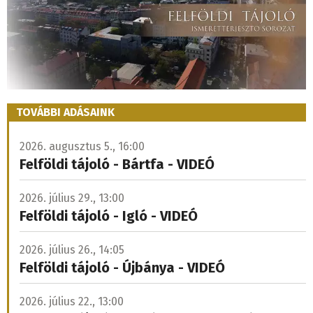
TOVÁBBI ADÁSAINK
2026. augusztus 5., 16:00
Felföldi tájoló - Bártfa - VIDEÓ
2026. július 29., 13:00
Felföldi tájoló - Igló - VIDEÓ
2026. július 26., 14:05
Felföldi tájoló - Újbánya - VIDEÓ
2026. július 22., 13:00