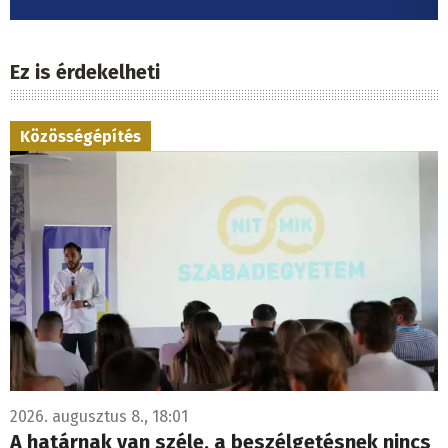
Ez is érdekelheti
Közösségépítés
2026. augusztus 8., 18:01
A határnak van széle, a beszélgetésnek nincs