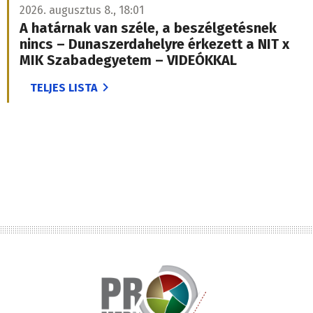
2026. augusztus 8., 18:01
A határnak van széle, a beszélgetésnek
nincs – Dunaszerdahelyre érkezett a NIT x
MIK Szabadegyetem – VIDEÓKKAL
TELJES LISTA