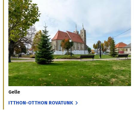
Gelle
ITTHON-OTTHON ROVATUNK