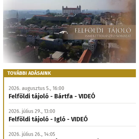
TOVÁBBI ADÁSAINK
2026. augusztus 5., 16:00
Felföldi tájoló - Bártfa - VIDEÓ
2026. július 29., 13:00
Felföldi tájoló - Igló - VIDEÓ
2026. július 26., 14:05