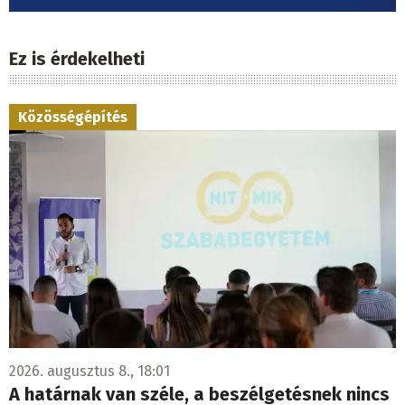
Ez is érdekelheti
Közösségépítés
2026. augusztus 8., 18:01
A határnak van széle, a beszélgetésnek nincs