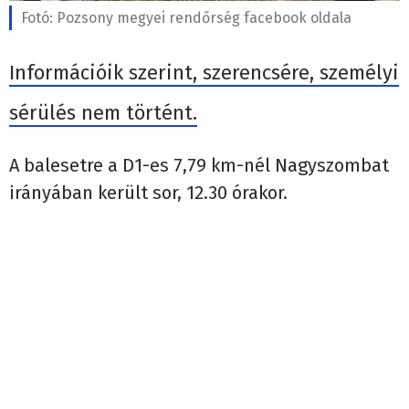
Fotó:
Pozsony megyei rendőrség facebook oldala
Információik szerint, szerencsére, személyi
sérülés nem történt.
A balesetre a D1-es 7,79 km-nél Nagyszombat
irányában került sor, 12.30 órakor.