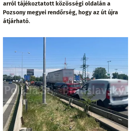
arról tájékoztatott közösségi oldalán a
Pozsony megyei rendőrség, hogy az út újra
átjárható.