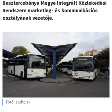
Besztercebánya Megye Integrált Közlekedési
Rendszere marketing- és kommunikációs
osztályának vezetője.
Fotó:
sadlc.sk