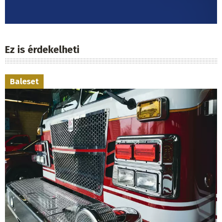
Ez is érdekelheti
Baleset