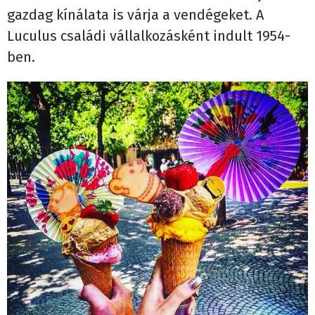
gazdag kínálata is várja a vendégeket. A
Luculus családi vállalkozásként indult 1954-
ben.