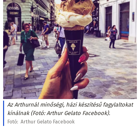
Az Arthurnál minőségi, házi készítésű fagylaltokat
kínálnak (Fotó: Arthur Gelato Facebook).
Fotó:
Arthur Gelato Facebook