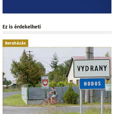
Ez is érdekelheti
Beruházás