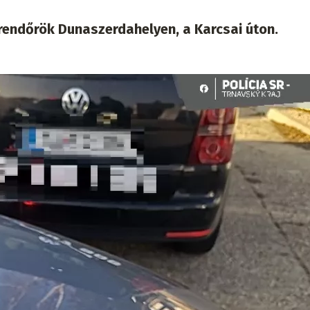
 rendőrök Dunaszerdahelyen, a Karcsai úton.