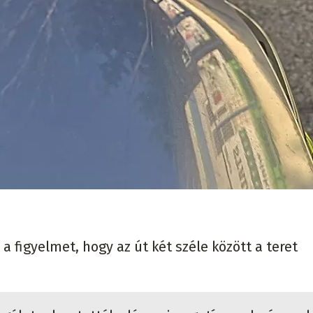
 a figyelmet, hogy az út két széle között a teret