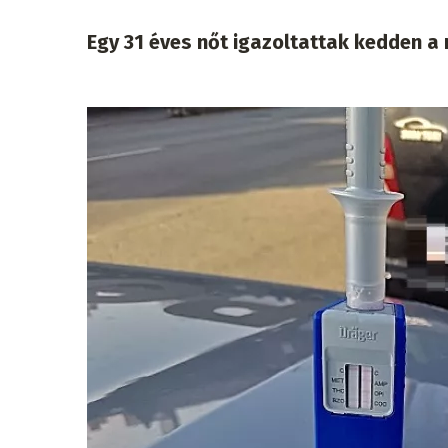
Egy 31 éves nőt igazoltattak kedden a