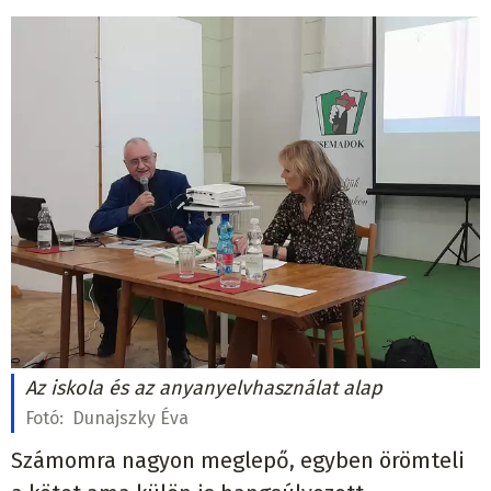
Az iskola és az anyanyelvhasználat alap
Fotó:
Dunajszky Éva
Számomra nagyon meglepő, egyben örömteli