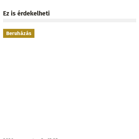
Ez is érdekelheti
Beruházás