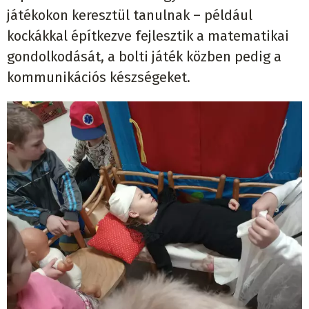
játékokon keresztül tanulnak – például
kockákkal építkezve fejlesztik a matematikai
gondolkodását, a bolti játék közben pedig a
kommunikációs készségeket.