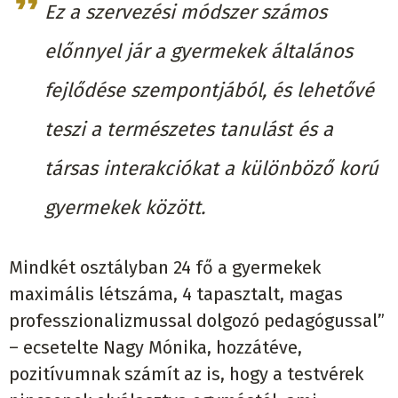
Ez a szervezési módszer számos
előnnyel jár a gyermekek általános
fejlődése szempontjából, és lehetővé
teszi a természetes tanulást és a
társas interakciókat a különböző korú
gyermekek között.
Mindkét osztályban 24 fő a gyermekek
maximális létszáma, 4 tapasztalt, magas
professzionalizmussal dolgozó pedagógussal”
– ecsetelte Nagy Mónika, hozzátéve,
pozitívumnak számít az is, hogy a testvérek