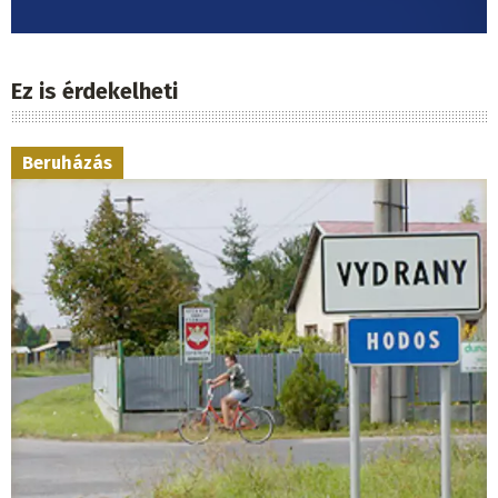
Ez is érdekelheti
Beruházás