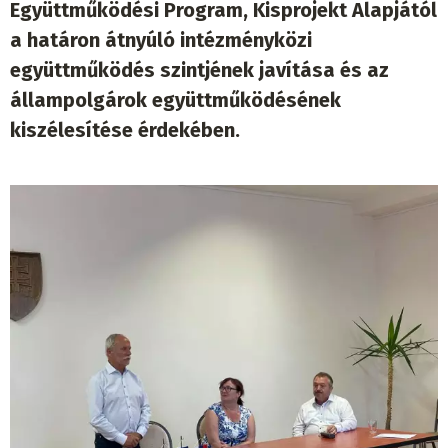
Együttműködési Program, Kisprojekt Alapjától
a határon átnyúló intézményközi
együttműködés szintjének javítása és az
állampolgárok együttműködésének
kiszélesítése érdekében.