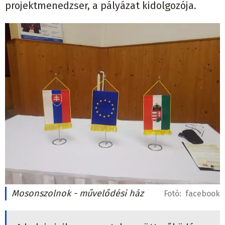
projektmenedzser, a pályázat kidolgozója.
Mosonszolnok - művelődési ház
Fotó:
facebook