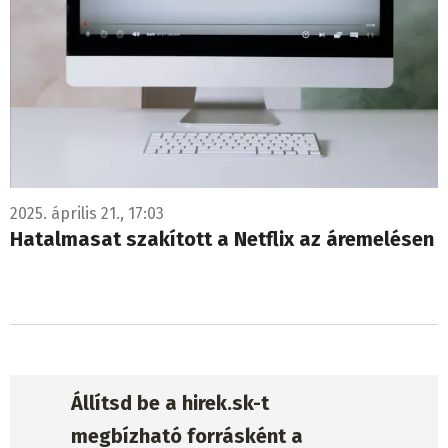
2025. április 21., 17:03
Hatalmasat szakított a Netflix az áremelésen
Állítsd be a hirek.sk-t
megbízható forrásként a