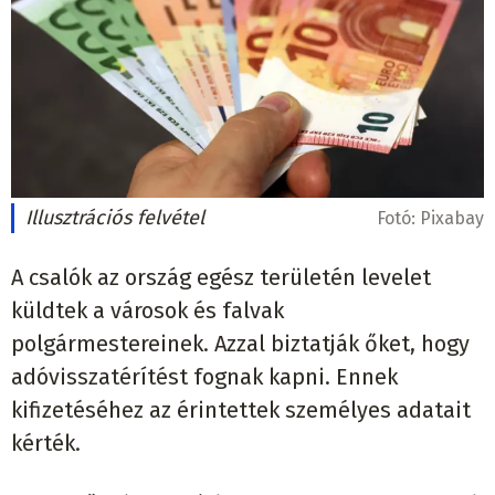
Illusztrációs felvétel
Fotó:
Pixabay
A csalók az ország egész területén levelet
küldtek a városok és falvak
polgármestereinek. Azzal biztatják őket, hogy
adóvisszatérítést fognak kapni. Ennek
kifizetéséhez az érintettek személyes adatait
kérték.