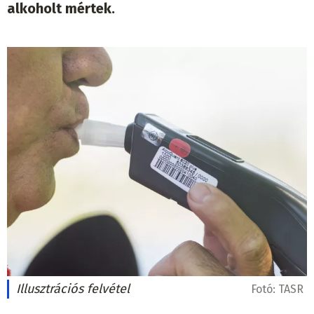
alkoholt mértek.
Illusztrációs felvétel
Fotó:
TASR