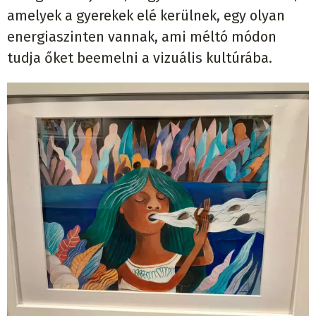
amelyek a gyerekek elé kerülnek, egy olyan
energiaszinten vannak, ami méltó módon
tudja őket beemelni a vizuális kultúrába.