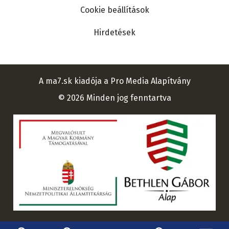
Cookie beállítások
Hirdetések
A ma7.sk kiadója a Pro Media Alapítvány
© 2026 Minden jog fenntartva