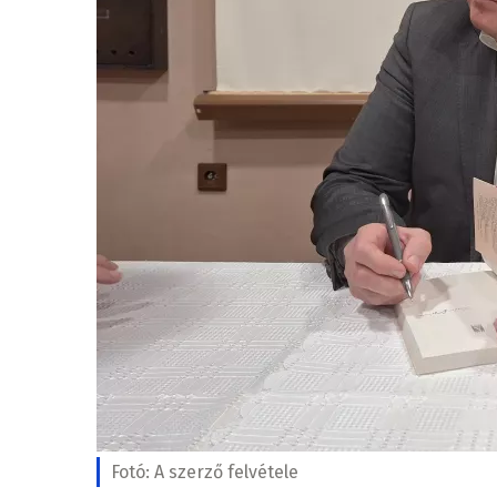
Fotó:
A szerző felvétele