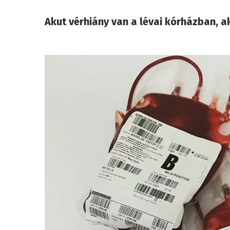
Akut vérhiány van a lévai kórházban, a