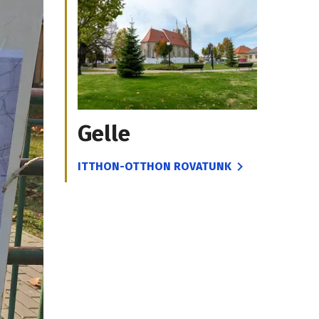
Gelle
ITTHON-OTTHON ROVATUNK