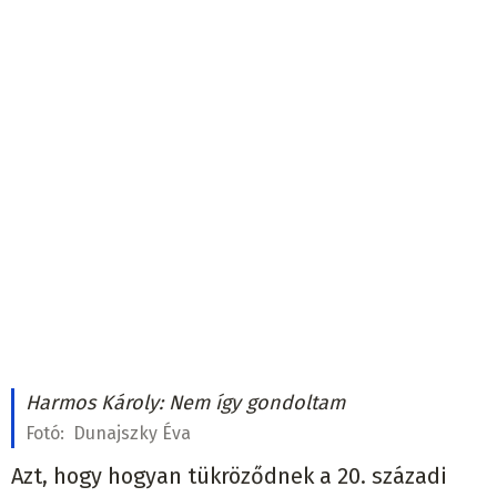
Harmos Károly: Nem így gondoltam
Fotó:
Dunajszky Éva
Azt, hogy hogyan tükröződnek a 20. századi