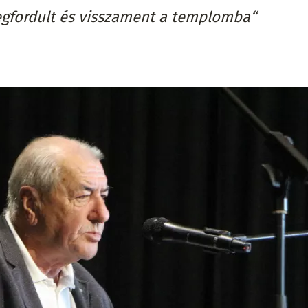
megfordult és visszament a templomba“