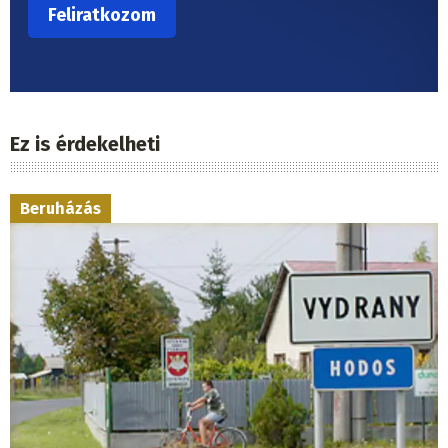
Ez is érdekelheti
Beruházás