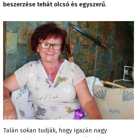
beszerzése tehát olcsó és egyszerű.
Talán sokan tudják, hogy igazán nagy