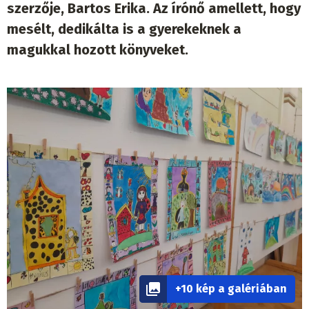
szerzője, Bartos Erika. Az írónő amellett, hogy
mesélt, dedikálta is a gyerekeknek a
magukkal hozott könyveket.
+10 kép a galériában