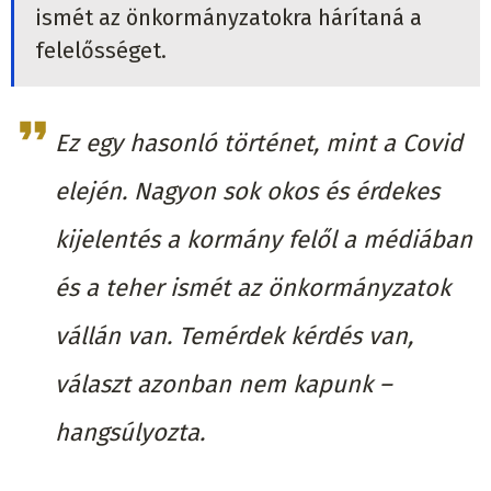
ismét az önkormányzatokra hárítaná a
felelősséget.
Ez egy hasonló történet, mint a Covid
elején. Nagyon sok okos és érdekes
kijelentés a kormány felől a médiában
és a teher ismét az önkormányzatok
vállán van. Temérdek kérdés van,
választ azonban nem kapunk –
hangsúlyozta.