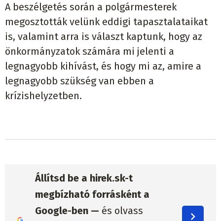
A beszélgetés során a polgármesterek
megosztották velünk eddigi tapasztalataikat
is, valamint arra is választ kaptunk, hogy az
önkormányzatok számára mi jelenti a
legnagyobb kihívást, és hogy mi az, amire a
legnagyobb szükség van ebben a
krízishelyzetben.
Állítsd be a hirek.sk-t
megbízható forrásként a
Google-ben —
és olvass