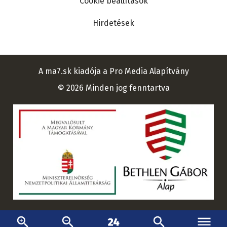
Cookie beállítások
Hirdetések
A ma7.sk kiadója a Pro Media Alapítvány
© 2026 Minden jog fenntartva