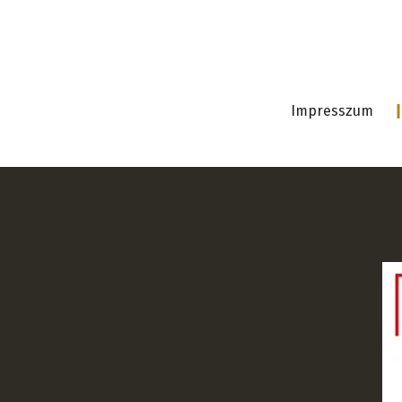
Impresszum