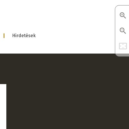
Hirdetések