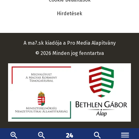
Hirdetések
A ma7.sk kiadója a Pro Media Alapítvány
© 2026 Minden jog fenntartva