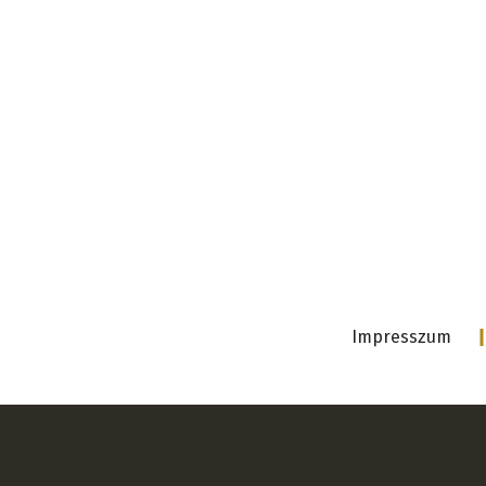
Impresszum